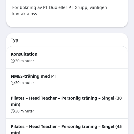
För bokning av PT Duo eller PT Grupp, vänligen
kontakta oss.
Typ
Konsultation
30 minuter
NMES-träning med PT
30 minuter
Pilates – Head Teacher – Personlig träning – Singel (30
min)
30 minuter
Pilates – Head Teacher – Personlig träning – Singel (45
min)